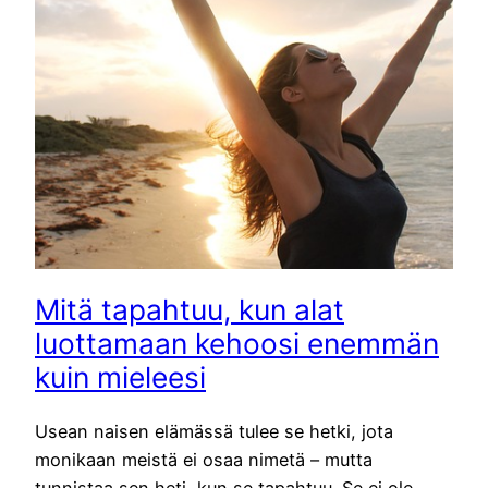
Mitä tapahtuu, kun alat
luottamaan kehoosi enemmän
kuin mieleesi
Usean naisen elämässä tulee se hetki, jota
monikaan meistä ei osaa nimetä – mutta