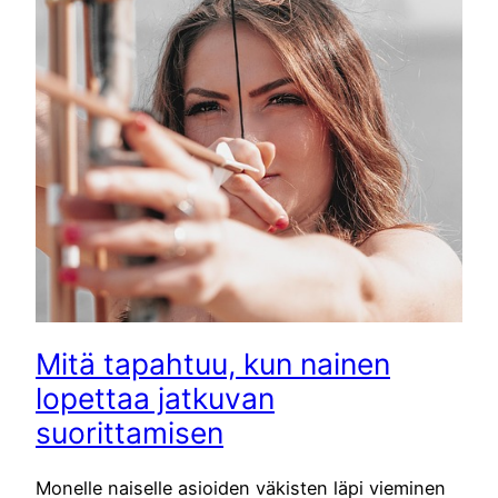
Mitä tapahtuu, kun nainen
lopettaa jatkuvan
suorittamisen
Monelle naiselle asioiden väkisten läpi vieminen