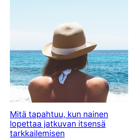
Mitä tapahtuu, kun nainen
lopettaa jatkuvan itsensä
tarkkailemisen