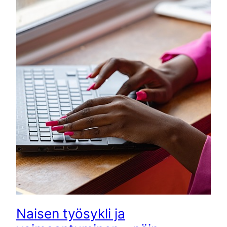
Naisen työsykli ja