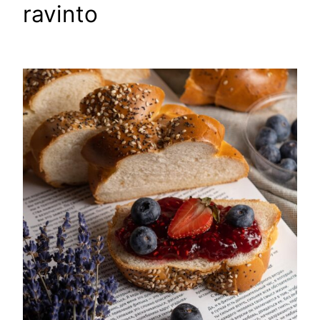
ravinto