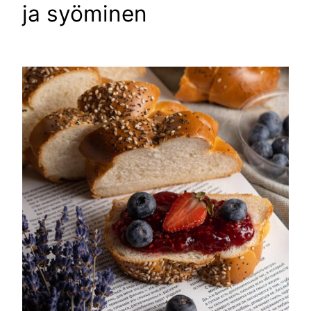
ja syöminen