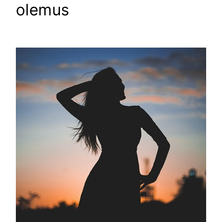
olemus